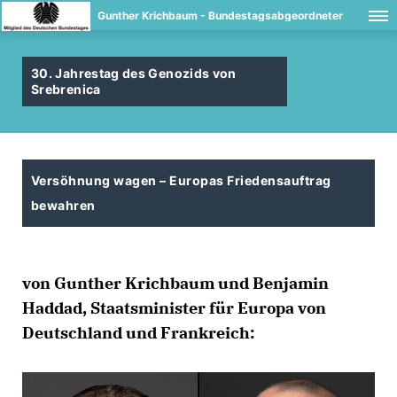
Gunther Krichbaum - Bundestagsabgeordneter
30. Jahrestag des Genozids von
Srebrenica
Versöhnung wagen – Europas Friedensauftrag
bewahren
von Gunther Krichbaum und Benjamin
Haddad, Staatsminister für Europa von
Deutschland und Frankreich: