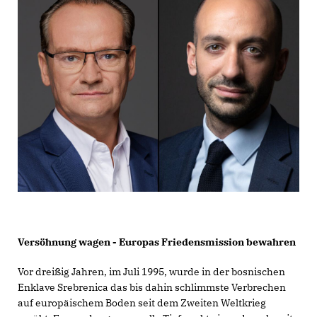
Versöhnung wagen - Europas Friedensmission bewahren
Vor dreißig Jahren, im Juli 1995, wurde in der bosnischen
Enklave Srebrenica das bis dahin schlimmste Verbrechen
auf europäischem Boden seit dem Zweiten Weltkrieg