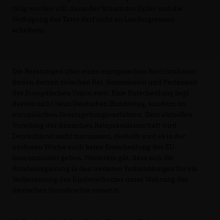
tätig werden will, denn der Schutz der Opfer und die
Verfolgung der Täter darf nicht an Ländergrenzen
scheitern.
Die Beratungen über einen europäischen Rechtsrahmen
finden derzeit zwischen Rat, Kommission und Parlament
der Europäischen Union statt. Eine Entscheidung liegt
derzeit nicht beim Deutschen Bundestag, sondern im
europäischen Gesetzgebungsverfahren. Dem aktuellen
Vorschlag der dänischen Ratspräsidentschaft wird
Deutschland nicht zustimmen, deshalb wird es in der
nächsten Woche auch keine Entscheidung der EU-
Innenminister geben. Weiterhin gilt, dass sich die
Bundesregierung in den weiteren Verhandlungen für ein
Verbesserung des Kinderschutzes unter Wahrung der
deutschen Grundrechte einsetzt.