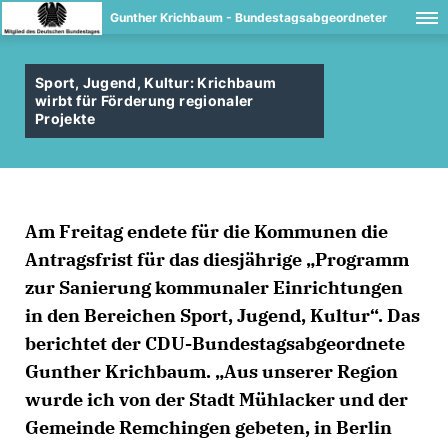
Gunther Krichbaum - Bundestagsabgeordneter
Sport, Jugend, Kultur: Krichbaum
wirbt für Förderung regionaler
Projekte
Am Freitag endete für die Kommunen die
Antragsfrist für das diesjährige „Programm
zur Sanierung kommunaler Einrichtungen
in den Bereichen Sport, Jugend, Kultur“. Das
berichtet der CDU-Bundestagsabgeordnete
Gunther Krichbaum. „Aus unserer Region
wurde ich von der Stadt Mühlacker und der
Gemeinde Remchingen gebeten, in Berlin