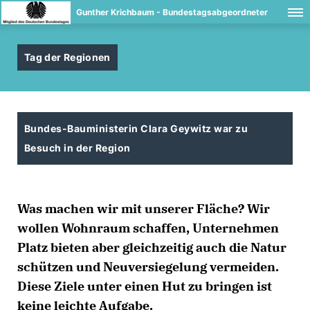
Gunther Krichbaum - Bundestagsabgeordneter
Tag der Regionen
Bundes-Bauministerin Clara Geywitz war zu
Besuch in der Region
Was machen wir mit unserer Fläche? Wir
wollen Wohnraum schaffen, Unternehmen
Platz bieten aber gleichzeitig auch die Natur
schützen und Neuversiegelung vermeiden.
Diese Ziele unter einen Hut zu bringen ist
keine leichte Aufgabe.