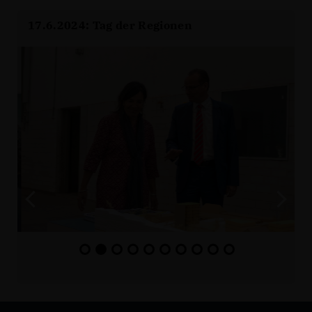
17.6.2024: Tag der Regionen